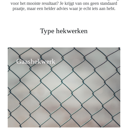
voor het mooiste resultaat? Je krijgt van ons geen standaard
praatje, maar een helder advies waar je echt iets aan hebt.
Type hekwerken
Gaashekwerk