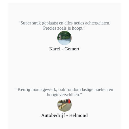
“Super strak geplaatst en alles netjes achtergelaten.
Precies zoals je hoopt.”
Karel - Gemert
“Keurig montagewerk, ook rondom lastige hoeken en
hoogteverschillen.”
Autobedrijf - Helmond