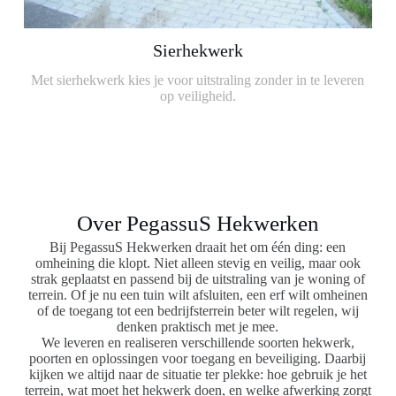
Sierhekwerk
Met sierhekwerk kies je voor uitstraling zonder in te leveren
op veiligheid.
Over PegassuS Hekwerken
Bij PegassuS Hekwerken draait het om één ding: een
omheining die klopt. Niet alleen stevig en veilig, maar ook
strak geplaatst en passend bij de uitstraling van je woning of
terrein. Of je nu een tuin wilt afsluiten, een erf wilt omheinen
of de toegang tot een bedrijfsterrein beter wilt regelen, wij
denken praktisch met je mee.
We leveren en realiseren verschillende soorten hekwerk,
poorten en oplossingen voor toegang en beveiliging. Daarbij
kijken we altijd naar de situatie ter plekke: hoe gebruik je het
terrein, wat moet het hekwerk doen, en welke afwerking zorgt