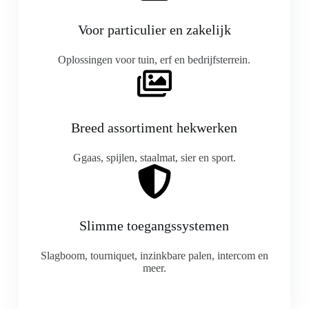
Voor particulier en zakelijk
Oplossingen voor tuin, erf en bedrijfsterrein.
Breed assortiment hekwerken
Ggaas, spijlen, staalmat, sier en sport.
Slimme toegangssystemen
Slagboom, tourniquet, inzinkbare palen, intercom en
meer.