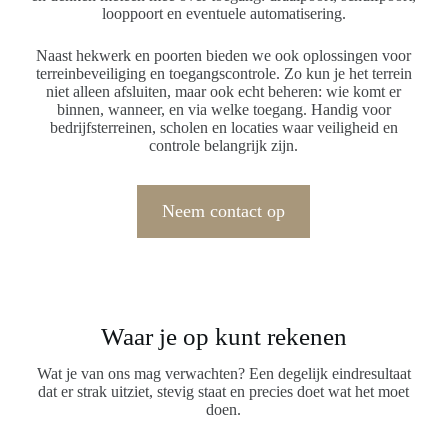
looppoort en eventuele automatisering.
Naast hekwerk en poorten bieden we ook oplossingen voor
terreinbeveiliging en toegangscontrole. Zo kun je het terrein
niet alleen afsluiten, maar ook echt beheren: wie komt er
binnen, wanneer, en via welke toegang. Handig voor
bedrijfsterreinen, scholen en locaties waar veiligheid en
controle belangrijk zijn.
Neem contact op
Waar je op kunt rekenen
Wat je van ons mag verwachten? Een degelijk eindresultaat
dat er strak uitziet, stevig staat en precies doet wat het moet
doen.