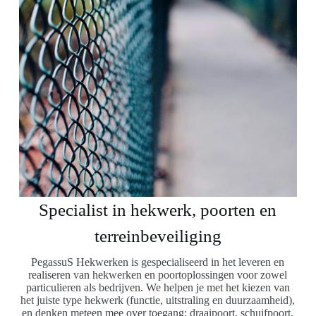
Specialist in hekwerk, poorten en
terreinbeveiliging
PegassuS Hekwerken is gespecialiseerd in het leveren en
realiseren van hekwerken en poortoplossingen voor zowel
particulieren als bedrijven. We helpen je met het kiezen van
het juiste type hekwerk (functie, uitstraling en duurzaamheid),
en denken meteen mee over toegang: draaipoort, schuifpoort,