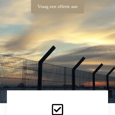
Vraag een offerte aan