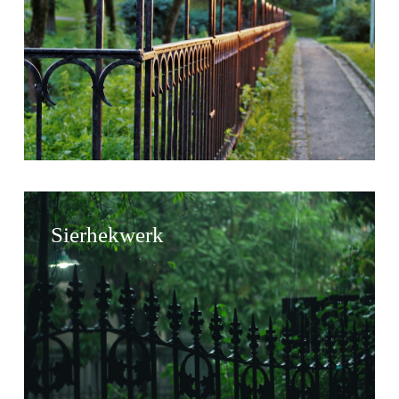
Sierhekwerk