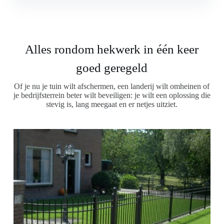
Alles rondom hekwerk in één keer
goed geregeld
Of je nu je tuin wilt afschermen, een landerij wilt omheinen of
je bedrijfsterrein beter wilt beveiligen: je wilt een oplossing die
stevig is, lang meegaat en er netjes uitziet.