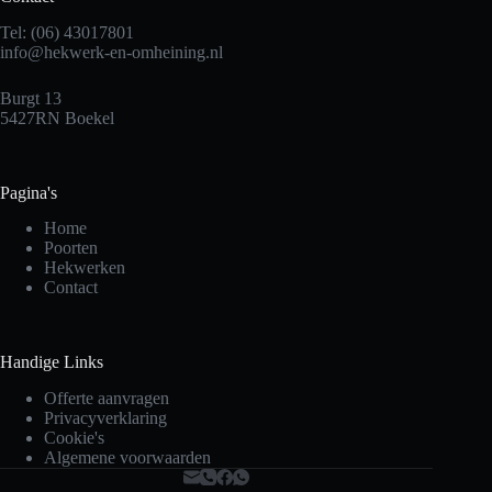
Tel: (06) 43017801
info@hekwerk-en-omheining.nl
Burgt 13
5427RN Boekel
Pagina's
Home
Poorten
Hekwerken
Contact
Handige Links
Offerte aanvragen
Privacyverklaring
Cookie's
Algemene voorwaarden