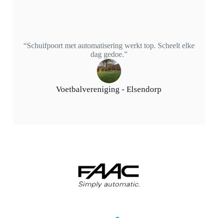
“Schuifpoort met automatisering werkt top. Scheelt elke
dag gedoe.”
Voetbalvereniging - Elsendorp